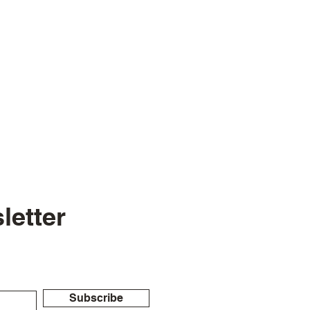
letter
Subscribe