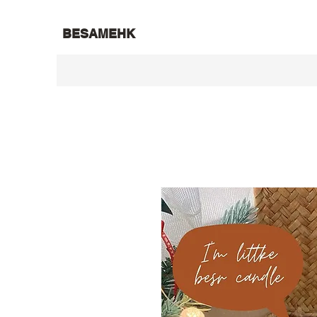
BESAMEHK